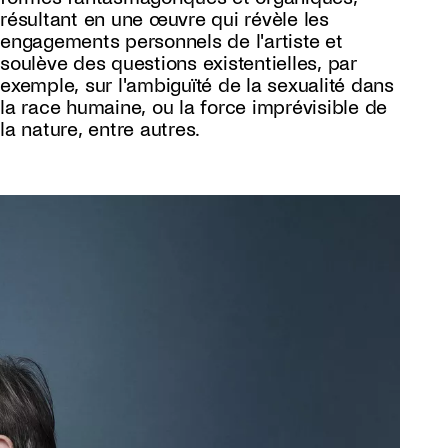
résultant en une œuvre qui révèle les
engagements personnels de l'artiste et
soulève des questions existentielles, par
exemple, sur l'ambiguïté de la sexualité dans
la race humaine, ou la force imprévisible de
la nature, entre autres.