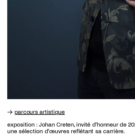
→
parcours artistique
exposition : Johan Creten, invité d'honneur de 2
une sélection d'œuvres reflétant sa carrière.