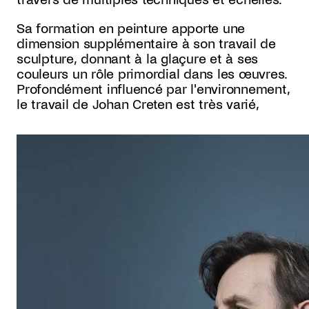
Sa formation en peinture apporte une
dimension supplémentaire à son travail de
sculpture, donnant à la glaçure et à ses
couleurs un rôle primordial dans les œuvres.
Profondément influencé par l'environnement,
le travail de Johan Creten est très varié,