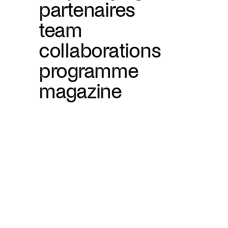
partenaires
team
collaborations
programme
magazine