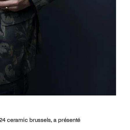
024 ceramic brussels, a présenté