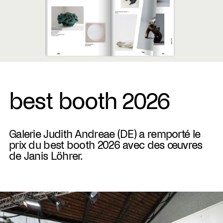
best booth 2026
Galerie Judith Andreae (DE) a remporté le
prix du best booth 2026 avec des œuvres
de Janis Löhrer.