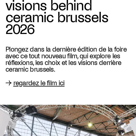
visions behind
ceramic brussels
2026
Plongez dans la dernière édition de la foire
avec ce tout nouveau film, qui explore les
réflexions, les choix et les visions derrière
ceramic brussels.
→
regardez le film ici