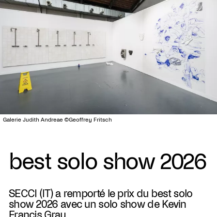
Galerie Judith Andreae ©Geoffrey Fritsch
best solo show 2026
SECCI (IT) a remporté le prix du best solo
show 2026 avec un solo show de Kevin
Francis Gray.