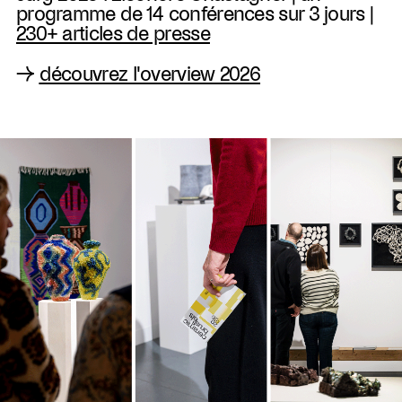
programme de 14 conférences sur 3 jours |
230+ articles de presse
→
découvrez l'overview 2026