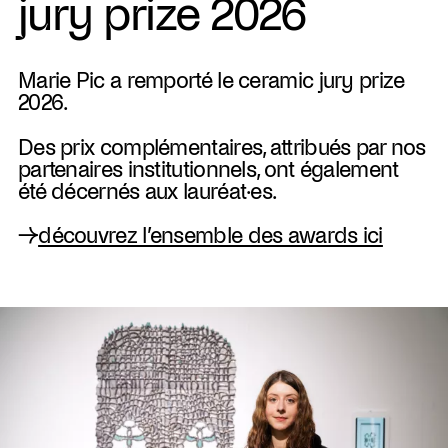
jury prize 2026
Marie Pic a remporté le ceramic jury prize
2026.
Des prix complémentaires, attribués par nos
partenaires institutionnels, ont également
été décernés aux lauréat·es.
→
découvrez l’ensemble des awards ici