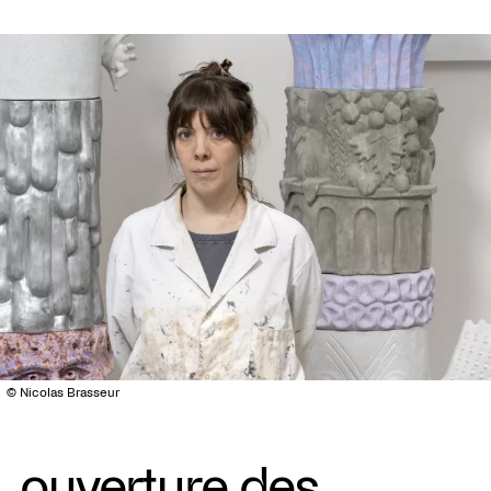
© Nicolas Brasseur
ouverture des