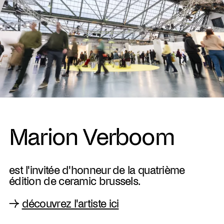
Marion Verboom
est l'invitée d'honneur de la quatrième
édition de ceramic brussels.
→
découvrez l'artiste ici