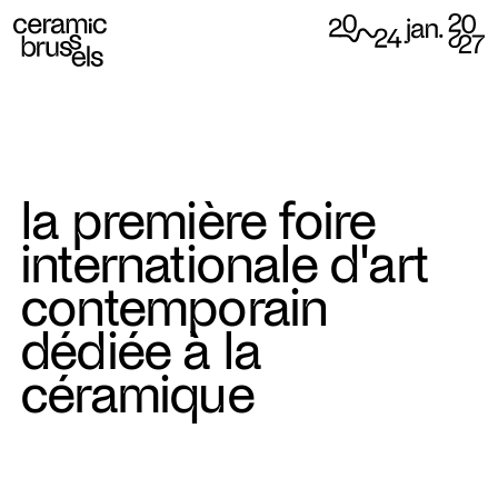
la première foire
internationale d'art
contemporain
dédiée à la
céramique