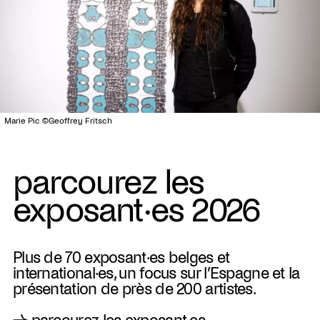
Marie Pic ©Geoffrey Fritsch
parcourez les
exposant·es 2026
Plus de 70 exposant·es belges et
international·es, un focus sur l’Espagne et la
présentation de près de 200 artistes.