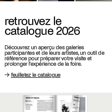
retrouvez le
catalogue 2026
Découvrez un aperçu des galeries
participantes et de leurs artistes, un outil de
référence pour préparer votre visite et
prolonger l’expérience de la foire.
→
feuilletez le catalogue