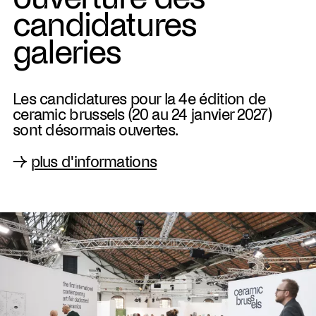
candidatures
galeries
Les candidatures pour la 4e édition de
ceramic brussels (20 au 24 janvier 2027)
sont désormais ouvertes.
→
plus d'informations