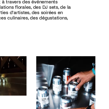
ux à travers des événements
ations florales, des DJ sets, de la
ties d’artistes, des soirées en
es culinaires, des dégustations,