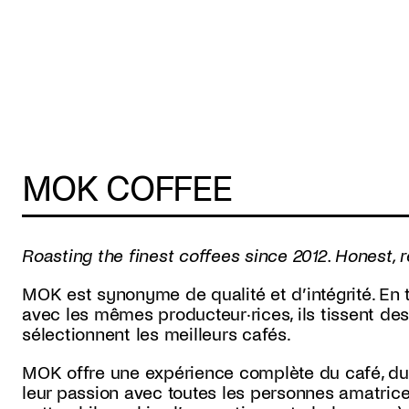
MOK COFFEE
Roasting the finest coffees since 2012. Honest
MOK est synonyme de qualité et d’intégrité. En 
avec les mêmes producteur·rices, ils tissent des
sélectionnent les meilleurs cafés.
MOK offre une expérience complète du café, du g
leur passion avec toutes les personnes amatric