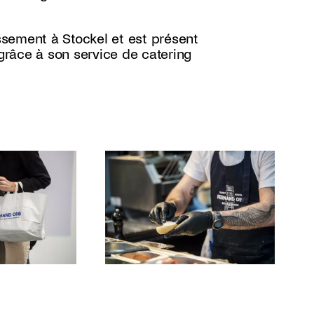
sement à Stockel et est présent
râce à son service de catering