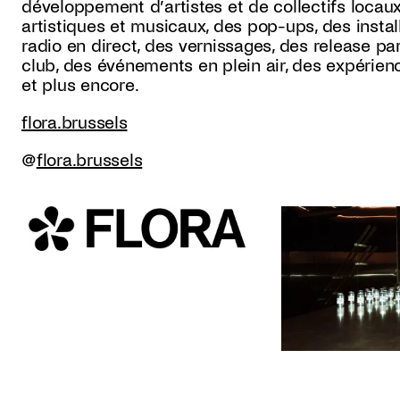
développement d’artistes et de collectifs loca
artistiques et musicaux, des pop-ups, des install
radio en direct, des vernissages, des release par
club, des événements en plein air, des expérienc
et plus encore.
flora.brussels
@
flora.brussels