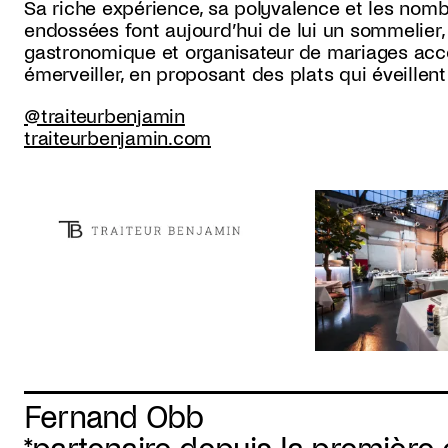
Sa riche expérience, sa polyvalence et les nomb
endossées font aujourd’hui de lui un sommelier, 
gastronomique et organisateur de mariages acco
émerveiller, en proposant des plats qui éveillent
@traiteurbenjamin
traiteurbenjamin.com
Fernand Obb