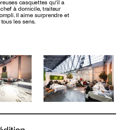
reuses casquettes qu’il a
chef à domicile, traiteur
mpli. Il aime surprendre et
 tous les sens.