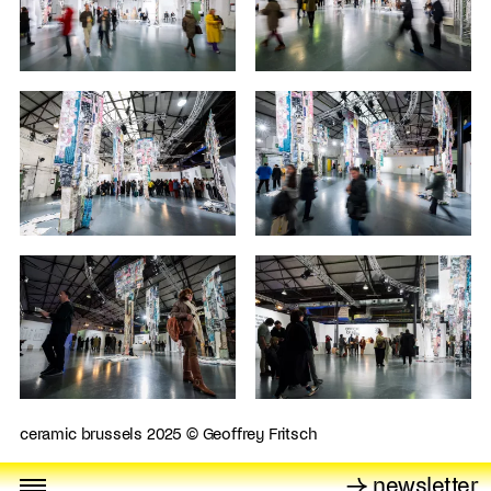
ceramic brussels 2025 © Geoffrey Fritsch
→ newsletter