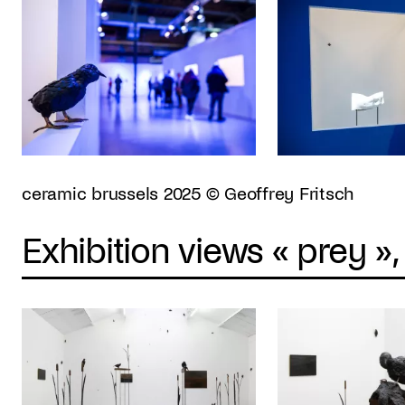
ceramic brussels 2025 © Geoffrey Fritsch
Exhibition views « prey »