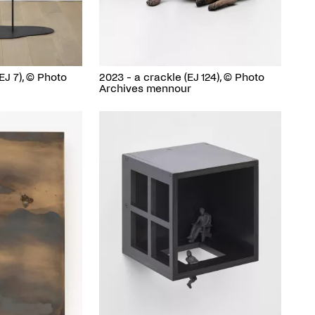
2023 - a crackle (EJ 124), © Photo
EJ 7), © Photo
Archives mennour