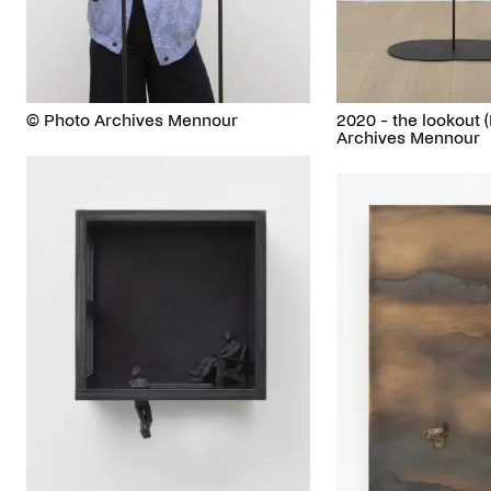
© Photo Archives Mennour
2020 - the lookout (
Archives Mennour