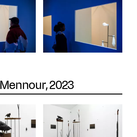
, Mennour, 2023