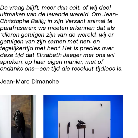
De vraag blijft, meer dan ooit, of wij deel
uitmaken van de levende wereld. Om Jean-
Christophe Bailly in zijn Versant animal te
parafraseren: we moeten erkennen dat als
“dieren getuigen zijn van de wereld, wij er
getuigen van zijn samen met hen, en
tegelijkertijd met hen.” Het is precies over
deze tijd dat Elizabeth Jaeger met ons wil
spreken, op haar eigen manier, met of
ondanks ons—een tijd die resoluut tijdloos is.
Jean-Marc Dimanche