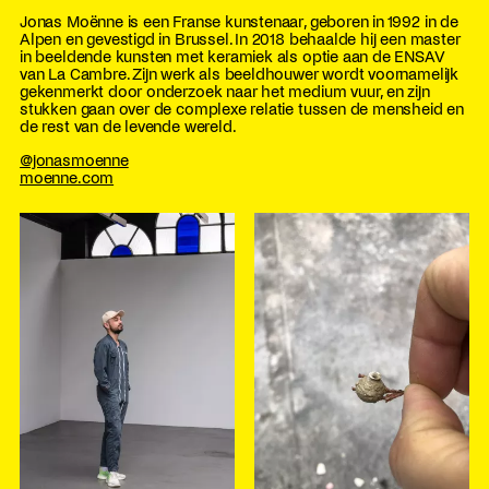
Jonas Moënne is een Franse kunstenaar, geboren in 1992 in de
Alpen en gevestigd in Brussel. In 2018 behaalde hij een master
in beeldende kunsten met keramiek als optie aan de ENSAV
van La Cambre. Zijn werk als beeldhouwer wordt voornamelijk
gekenmerkt door onderzoek naar het medium vuur, en zijn
stukken gaan over de complexe relatie tussen de mensheid en
de rest van de levende wereld.
@jonasmoenne
moenne.com