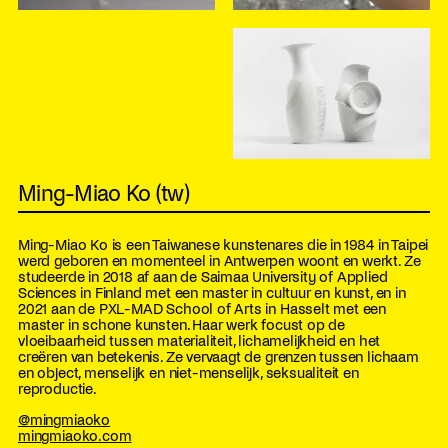
Ming-Miao Ko (tw)
Ming-Miao Ko is een Taiwanese kunstenares die in 1984 in Taipei
werd geboren en momenteel in Antwerpen woont en werkt. Ze
studeerde in 2018 af aan de Saimaa University of Applied
Sciences in Finland met een master in cultuur en kunst, en in
2021 aan de PXL-MAD School of Arts in Hasselt met een
master in schone kunsten. Haar werk focust op de
vloeibaarheid tussen materialiteit, lichamelijkheid en het
creëren van betekenis. Ze vervaagt de grenzen tussen lichaam
en object, menselijk en niet-menselijk, seksualiteit en
reproductie.
@mingmiaoko
mingmiaoko.com