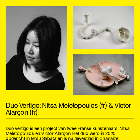
Duo Vertigo: Nitsa Meletopoulos (fr) & Victor
Alarçon (fr)
Duo vertigo is een project van twee Franse kunstenaars: Nitsa
Meletopoulos en Victor Alarçon. Het duo werd in 2020
opgericht in Moly Sabata en is nu gevestigd in Chapaize