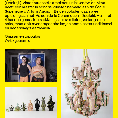
(Frankrijk). Victor studeerde architectuur in Genève en Nitsa
heeft een master in schone kunsten behaald aan de École
Supérieure d'Arts in Avignon. Beiden volgden daarna een
opleiding aan het Maison de la Céramique in Dieulefit. Hun met
4 handen gemaakte stukken gaan over liefde, verlangen en
seks, maar ook over ontgoocheling, en combineren traditioneel
en hedendaags aardewerk.
@nitsameletopoulos
@vickyceramic