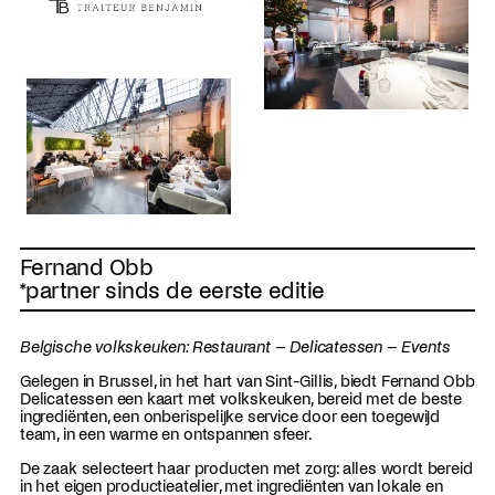
Fernand Obb
*partner sinds de eerste editie
Belgische volkskeuken: Restaurant – Delicatessen – Events
Gelegen in Brussel, in het hart van Sint-Gillis, biedt Fernand Obb
Delicatessen een kaart met volkskeuken, bereid met de beste
ingrediënten, een onberispelijke service door een toegewijd
team, in een warme en ontspannen sfeer.
De zaak selecteert haar producten met zorg: alles wordt bereid
in het eigen productieatelier, met ingrediënten van lokale en