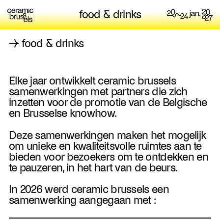
food & drinks
→
food & drinks
Elke jaar ontwikkelt ceramic brussels
samenwerkingen met partners die zich
inzetten voor de promotie van de Belgische
en Brusselse knowhow.
Deze samenwerkingen maken het mogelijk
om unieke en kwaliteitsvolle ruimtes aan te
bieden voor bezoekers om te ontdekken en
te pauzeren, in het hart van de beurs.
In 2026 werd ceramic brussels een
samenwerking aangegaan met :