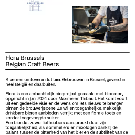
Flora Brussels
Belgian Craft Beers
Bloemen omtoveren tot bier. Gebrouwen in Brussel, gevierd in
heel België en daarbuiten.
Flora is een ambachtelijk bierproject gemaakt met bloemen,
opgericht in juni 2024 door Maxime en Thibault. Het komt voort
uit een gedeelde visie en de wens om iets nieuws te brengen
binnen de brouwerijscene. Ze willen toegankelijke, makkelijk
drinkbare bieren aanbieden, verrijkt met een florale toets en
zonder toegevoegde suiker.
Een bier dat zowel liefhebbers aanspreekt door zijn
toegankelijkheid, als sommeliers en mixologen dankzij de
balans tussen de bitterheid van het bier en de subtiliteit van de