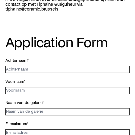
contact op met Tiphaine Quéguineur via
tiphaine@ceramic.brussels
Application Form
Achternaam*
Voornaam*
Naam van de galerie*
E-mailadres*