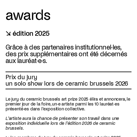
awards
↘ édition 2025
Grâce à des partenaires institutionnel·les,
des prix supplémentaires ont été décernés
aux lauréat·e·s.
Prix du jury
un solo show lors de ceramic brussels 2026
Le jury du ceramic brussels art prize 2025 élira et annoncera, le
premier jour de la foire, un·e artiste parmi les 10 lauréat·es
présenté·es dans l'exposition collective.
L'artiste aura la chance de présenter son travail dans une
exposition individuelle lors de l'édition 2026 de ceramic
brussels.