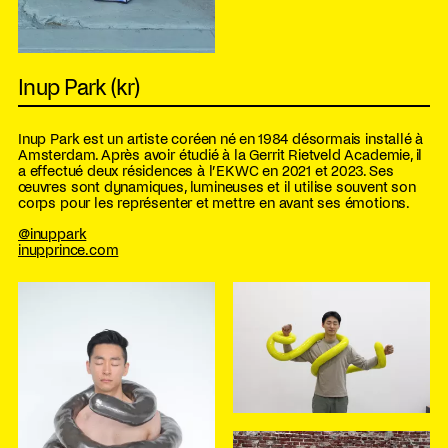
Inup Park (kr)
Inup Park est un artiste coréen né en 1984 désormais installé à
Amsterdam. Après avoir étudié à la Gerrit Rietveld Academie, il
a effectué deux résidences à l’EKWC en 2021 et 2023. Ses
œuvres sont dynamiques, lumineuses et il utilise souvent son
corps pour les représenter et mettre en avant ses émotions.
@inuppark
inupprince.com