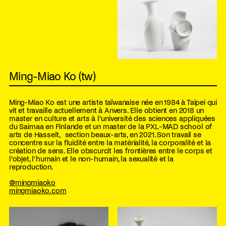
Ming-Miao Ko (tw)
Ming-Miao Ko est une artiste taïwanaise née en 1984 à Taipei qui
vit et travaille actuellement à Anvers. Elle obtient en 2018 un
master en culture et arts à l’université des sciences appliquées
du Saimaa en Finlande et un master de la PXL-MAD school of
arts de Hasselt, section beaux-arts, en 2021. Son travail se
concentre sur la fluidité entre la matérialité, la corporalité et la
création de sens. Elle obscurcit les frontières entre le corps et
l’objet, l’humain et le non-humain, la sexualité et la
reproduction.
@mingmiaoko
mingmiaoko.com