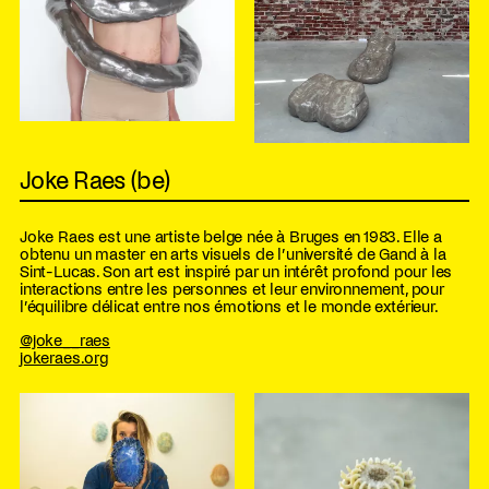
Joke Raes (be)
Joke Raes est une artiste belge née à Bruges en 1983. Elle a
obtenu un master en arts visuels de l’université de Gand à la
Sint-Lucas. Son art est inspiré par un intérêt profond pour les
interactions entre les personnes et leur environnement, pour
l’équilibre délicat entre nos émotions et le monde extérieur.
@joke__raes
jokeraes.org