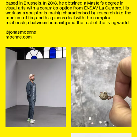
based in Brussels. In 2018, he obtained a Master's degree in
visual arts with a ceramics option from ENSAV La Cambre. His
work as a sculptor is mainly characterised by research into the
medium of fire, and his pieces deal with the complex
relationship between humanity and the rest of the living world.
@jonasmoenne
moenne.com