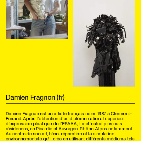
Damien Fragnon (fr)
Damien Fragnon est un artiste français né en 1987 à Clermont-
Ferrand. Après l’obtention d’un diplôme national supérieur
d’expression plastique de l’ESAAA, il a effectué plusieurs
résidences, en Picardie et Auvergne-Rhône-Alpes notamment.
Au centre de son art, l’éco-réparation et la simulation
environnementale qu’il crée en utilisant différents médiums tels