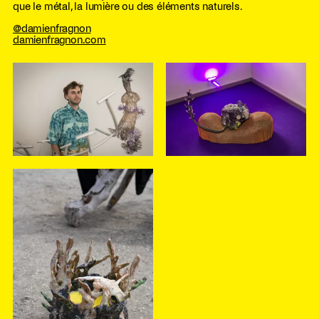
que le métal, la lumière ou des éléments naturels.
@damienfragnon
damienfragnon.com