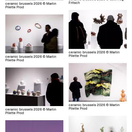
Fritsch
ceramic brussels 2026 © Martin
Pilette Prod
ceramic brussels 2026 © Martin
Pilette Prod
ceramic brussels 2026 © Martin
Pilette Prod
ceramic brussels 2026 © Martin
Pilette Prod
ceramic brussels 2026 © Martin
Pilette Prod