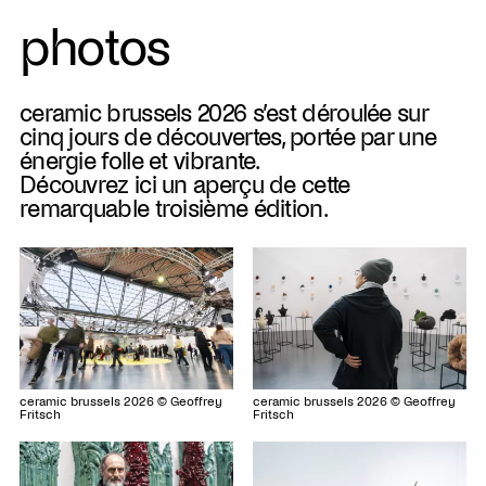
photos
ceramic brussels 2026 s’est déroulée sur
cinq jours de découvertes, portée par une
énergie folle et vibrante.
Découvrez ici un aperçu de cette
remarquable troisième édition.
ceramic brussels 2026 © Geoffrey
ceramic brussels 2026 © Geoffrey
Fritsch
Fritsch