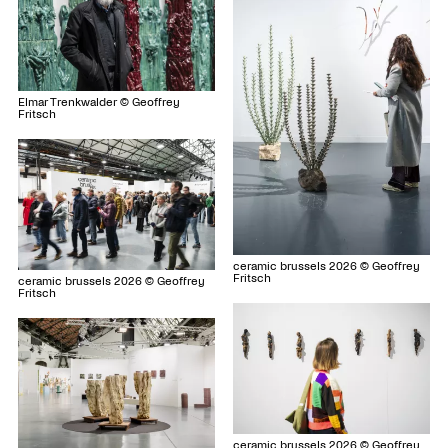
Elmar Trenkwalder © Geoffrey
Fritsch
ceramic brussels 2026 © Geoffrey
Fritsch
ceramic brussels 2026 © Geoffrey
Fritsch
ceramic brussels 2026 © Geoffrey