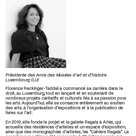
Présidente des Amis des Musées d’art et d’histoire
Luxembourg (LU)
Florence Reckinger-Taddeï a commencé sa carrière dans le
droit, au Luxemburg, tout en lançant et en soutenant de
nombreux projets caritatifs et culturels liés à sa passion pour
les arts. Aujourd'hui, elle se consacre entièrement au soutien
des arts, à l'organisation d'expositions et à la publication de
livres sur l'art.
En 2019, elle fonde le projet et la galerie Regala à Arles, qui
accueille des résidences d'artistes et un espace d'exposition,
ainsi que des monographies d'artistes, les "Cahiers Regala". La