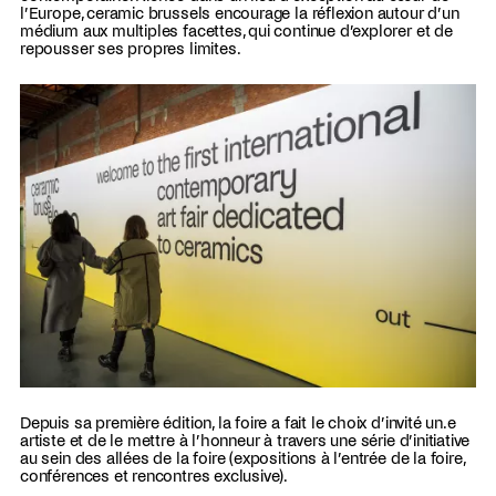
l’Europe, ceramic brussels encourage la réflexion autour d’un
médium aux multiples facettes, qui continue d’explorer et de
repousser ses propres limites.
Depuis sa première édition, la foire a fait le choix d’invité un.e
artiste et de le mettre à l’honneur à travers une série d’initiative
au sein des allées de la foire (expositions à l’entrée de la foire,
conférences et rencontres exclusive).