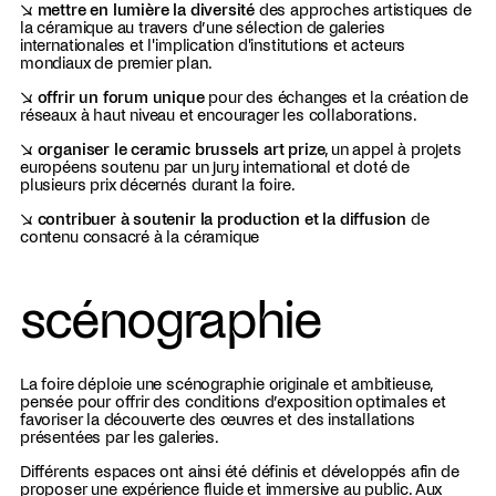
↘
mettre en lumière la diversité
des approches artistiques de
la céramique au travers d’une sélection de galeries
internationales et l'implication d'institutions et acteurs
mondiaux de premier plan.
↘
offrir un forum unique
pour des échanges et la création de
réseaux à haut niveau et encourager les collaborations.
↘
organiser le ceramic brussels art prize
, un appel à projets
européens soutenu par un jury international et doté de
plusieurs prix décernés durant la foire.
↘
contribuer à soutenir la production et la diffusion
de
contenu consacré à la céramique
scénographie
La foire déploie une scénographie originale et ambitieuse,
pensée pour offrir des conditions d’exposition optimales et
favoriser la découverte des œuvres et des installations
présentées par les galeries.
Différents espaces ont ainsi été définis et développés afin de
proposer une expérience fluide et immersive au public. Aux