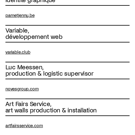
identité graphique
pametjenny.be
Variable,
développement web
variable.club
Luc Meessen,
production & logistic supervisor
novesgroup.com
Art Fairs Service,
art walls production & installation
artfairsservice.com