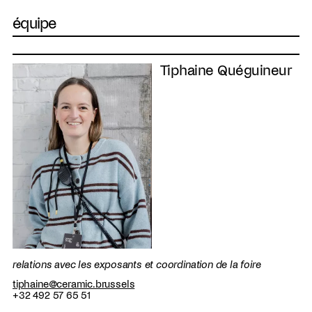
équipe
Tiphaine Quéguineur
relations avec les exposants et coordination de la foire
tiphaine@ceramic.brussels
+32 492 57 65 51