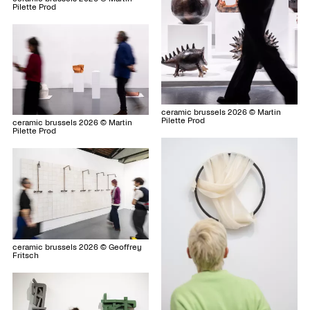
Pilette Prod
ceramic brussels 2026 © Martin
Pilette Prod
ceramic brussels 2026 © Martin
Pilette Prod
ceramic brussels 2026 © Geoffrey
Fritsch