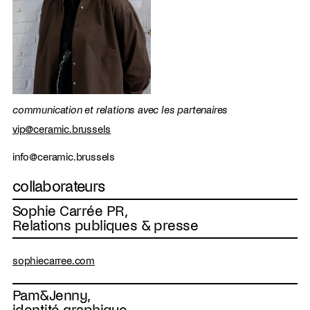
communication et relations avec les partenaires
vip@ceramic.brussels
info@ceramic.brussels
collaborateurs
Sophie Carrée PR,
Relations publiques & presse
sophiecarree.com
Pam&Jenny,