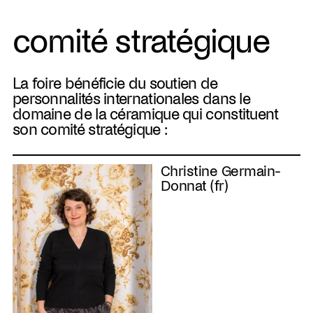
comité stratégique
La foire bénéficie du soutien de
personnalités internationales dans le
domaine de la céramique qui constituent
son comité stratégique :
Christine Germain-
Donnat (fr)