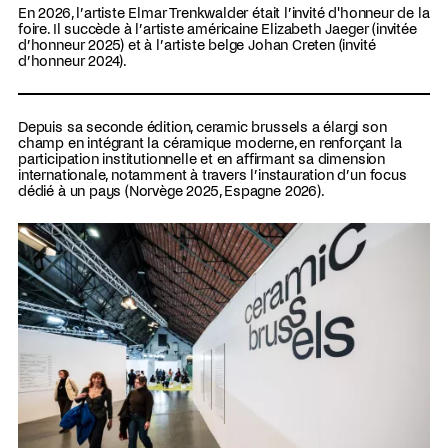
En 2026, l’artiste Elmar Trenkwalder était l’invité d'honneur de la
foire. Il succède à l’artiste américaine Elizabeth Jaeger (invitée
d’honneur 2025) et à l’artiste belge Johan Creten (invité
d’honneur 2024).
Depuis sa seconde édition, ceramic brussels a élargi son
champ en intégrant la céramique moderne, en renforçant la
participation institutionnelle et en affirmant sa dimension
internationale, notamment à travers l’instauration d’un focus
dédié à un pays (Norvège 2025, Espagne 2026).