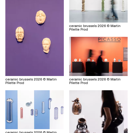
ceramic brussels 2026 © Martin
Pilette Prod
ceramic brussels 2026 © Martin
ceramic brussels 2026 © Martin
Pilette Prod
Pilette Prod
ceramic brussels 2026 © Martin