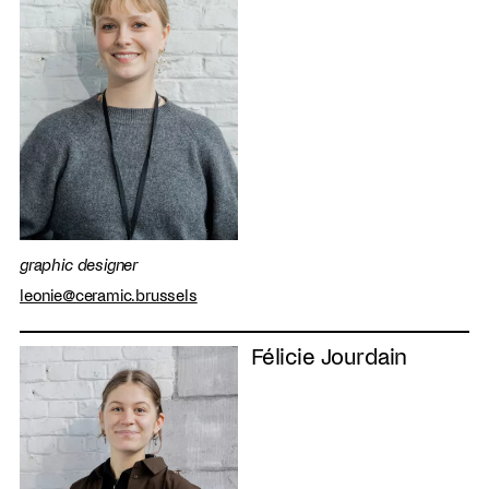
graphic designer
leonie@ceramic.brussels
Félicie Jourdain