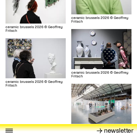
ceramic brussels 2026 © Geoffrey
Fritsch
ceramic brussels 2026 © Geoffrey
Fritsch
ceramic brussels 2026 © Geoffrey
Fritsch
ceramic brussels 2026 © Geoffrey
Fritsch
ceramic brussels 2026 © Martin
→ newsletter
Pilette Prod