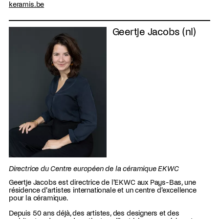
keramis.be
Geertje Jacobs (nl)
Directrice du Centre européen de la céramique EKWC
Geertje Jacobs est directrice de l'EKWC aux Pays-Bas, une
résidence d'artistes internationale et un centre d'excellence
pour la céramique.
Depuis 50 ans déjà, des artistes, des designers et des