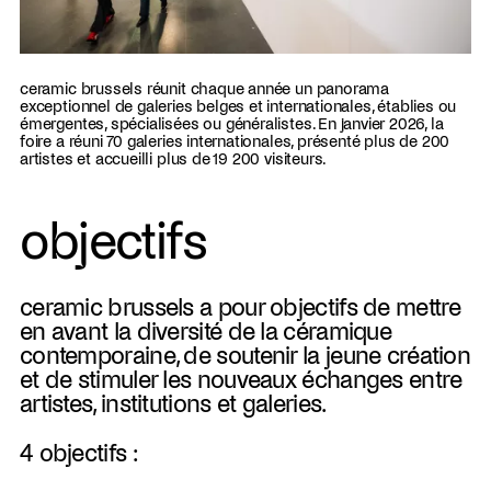
ceramic brussels réunit chaque année un panorama
exceptionnel de galeries belges et internationales, établies ou
émergentes, spécialisées ou généralistes. En janvier 2026, la
foire a réuni 70 galeries internationales, présenté plus de 200
artistes et accueilli plus de 19 200 visiteurs.
objectifs
ceramic brussels a pour objectifs de mettre
en avant la diversité de la céramique
contemporaine, de soutenir la jeune création
et de stimuler les nouveaux échanges entre
artistes, institutions et galeries.
4 objectifs :