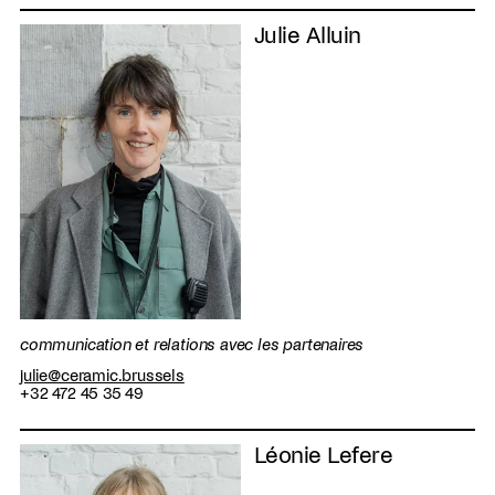
Julie Alluin
communication et relations avec les partenaires
julie@ceramic.brussels
+32 472 45 35 49
Léonie Lefere