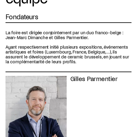
Fondateurs
La foire est dirigée conjointement par un duo franco-belge :
Jean-Marc Dimanche et Gilles Parmentier.
Ayant respectivement initié plusieurs expositions, événements
artistiques et foires (Luxembourg, France, Belgique,...), ils
assurent le développement de ceramic brussels, en jouant sur
la complémentarité de leurs profils.
Gilles Parmentier