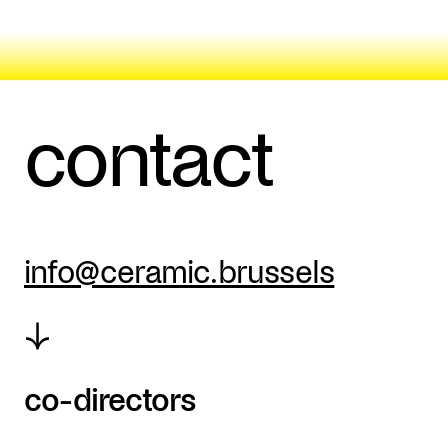
contact
info@ceramic.brussels
↓
co-directors