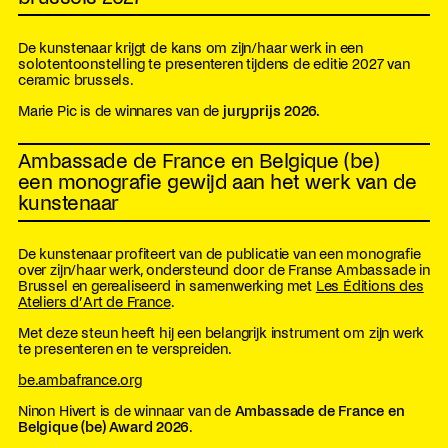
De kunstenaar krijgt de kans om zijn/haar werk in een
solotentoonstelling te presenteren tijdens de editie 2027 van
ceramic brussels.
Marie Pic is de winnares van de
juryprijs 2026.
Ambassade de France en Belgique (be)
een monografie gewijd aan het werk van de
kunstenaar
De kunstenaar profiteert van de publicatie van een monografie
over zijn/haar werk, ondersteund door de Franse Ambassade in
Brussel en gerealiseerd in samenwerking met
Les Éditions des
Ateliers d’Art de France
.
Met deze steun heeft hij een belangrijk instrument om zijn werk
te presenteren en te verspreiden.
be.ambafrance.org
Ninon Hivert is de winnaar van de
Ambassade de France en
Belgique (be) Award 2026
.