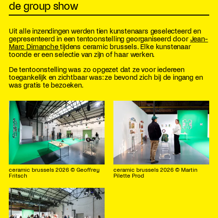
de group show
Uit alle inzendingen werden tien kunstenaars geselecteerd en
gepresenteerd in een tentoonstelling georganiseerd door
Jean-
Marc Dimanche
tijdens ceramic brussels. Elke kunstenaar
toonde er een selectie van zijn of haar werken.
De tentoonstelling was zo opgezet dat ze voor iedereen
toegankelijk en zichtbaar was: ze bevond zich bij de ingang en
was gratis te bezoeken.
ceramic brussels 2026 © Geoffrey
ceramic brussels 2026 © Martin
Fritsch
Pilette Prod