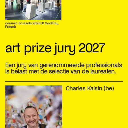
ceramic brussels 2026 © Geoffrey
Fritsch
art prize jury 2027
Een jury van gerenommeerde professionals
is belast met de selectie van de laureaten.
Charles Kaisin (be)