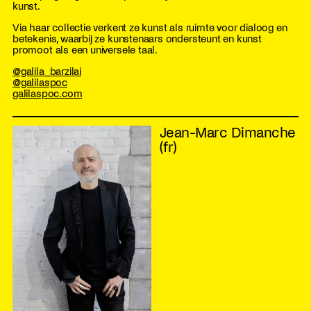
kunst.
Via haar collectie verkent ze kunst als ruimte voor dialoog en
betekenis, waarbij ze kunstenaars ondersteunt en kunst
promoot als een universele taal.
@galila_barzilai
@galilaspoc
galilaspoc.com
Jean-Marc Dimanche
(fr)