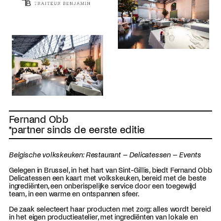
Fernand Obb
*partner sinds de eerste editie
Belgische volkskeuken: Restaurant – Delicatessen – Events
Gelegen in Brussel, in het hart van Sint-Gillis, biedt Fernand Obb
Delicatessen een kaart met volkskeuken, bereid met de beste
ingrediënten, een onberispelijke service door een toegewijd
team, in een warme en ontspannen sfeer.
De zaak selecteert haar producten met zorg: alles wordt bereid
in het eigen productieatelier, met ingrediënten van lokale en