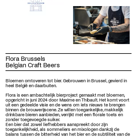
Flora Brussels
Belgian Craft Beers
Bloemen omtoveren tot bier. Gebrouwen in Brussel, gevierd in
heel België en daarbuiten.
Flora is een ambachtelijk bierproject gemaakt met bloemen,
opgericht in juni 2024 door Maxime en Thibault. Het komt voort
uit een gedeelde visie en de wens om iets nieuws te brengen
binnen de brouwerijscene. Ze willen toegankelijke, makkelijk
drinkbare bieren aanbieden, verrijkt met een florale toets en
zonder toegevoegde suiker.
Een bier dat zowel liefhebbers aanspreekt door zijn
toegankelijkheid, als sommeliers en mixologen dankzij de
balans tussen de bitterheid van het bier en de subtiliteit van de