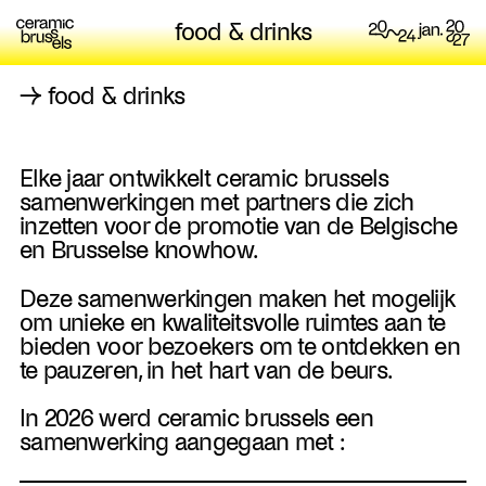
food & drinks
→
food & drinks
Elke jaar ontwikkelt ceramic brussels
samenwerkingen met partners die zich
inzetten voor de promotie van de Belgische
en Brusselse knowhow.
Deze samenwerkingen maken het mogelijk
om unieke en kwaliteitsvolle ruimtes aan te
bieden voor bezoekers om te ontdekken en
te pauzeren, in het hart van de beurs.
In 2026 werd ceramic brussels een
samenwerking aangegaan met :