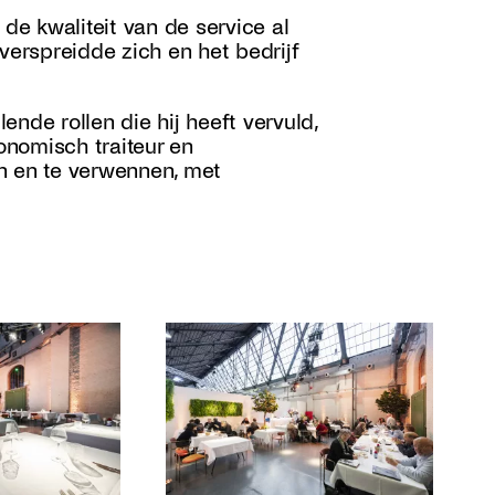
 de kwaliteit van de service al
erspreidde zich en het bedrijf
lende rollen die hij heeft vervuld,
nomisch traiteur en
n en te verwennen, met