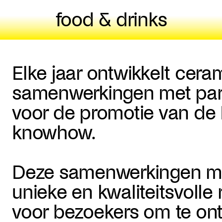
food & drinks
Elke jaar ontwikkelt cera
samenwerkingen met partn
voor de promotie van de 
knowhow.
Deze samenwerkingen ma
unieke en kwaliteitsvolle
voor bezoekers om te ont