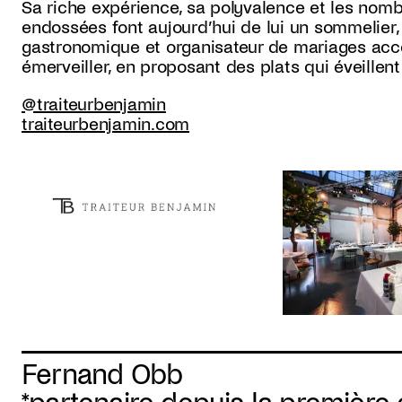
Sa riche expérience, sa polyvalence et les nomb
endossées font aujourd’hui de lui un sommelier, 
gastronomique et organisateur de mariages acco
émerveiller, en proposant des plats qui éveillent
@traiteurbenjamin
traiteurbenjamin.com
Fernand Obb