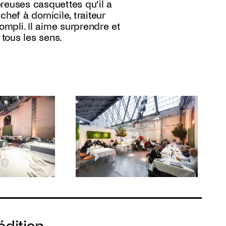
reuses casquettes qu’il a
chef à domicile, traiteur
mpli. Il aime surprendre et
 tous les sens.