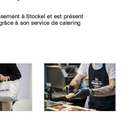
sement à Stockel et est présent
râce à son service de catering