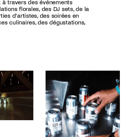
ux à travers des événements
ations florales, des DJ sets, de la
ties d’artistes, des soirées en
es culinaires, des dégustations,