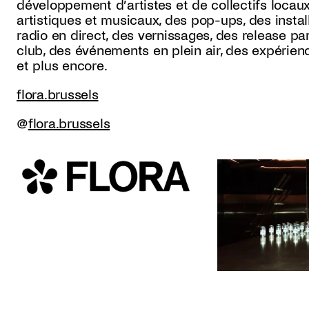
développement d’artistes et de collectifs loca
artistiques et musicaux, des pop-ups, des install
radio en direct, des vernissages, des release par
club, des événements en plein air, des expérienc
et plus encore.
flora.brussels
@
flora.brussels