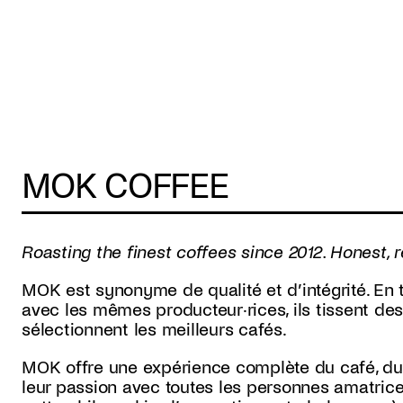
MOK COFFEE
Roasting the finest coffees since 2012. Honest
MOK est synonyme de qualité et d’intégrité. En 
avec les mêmes producteur·rices, ils tissent des
sélectionnent les meilleurs cafés.
MOK offre une expérience complète du café, du g
leur passion avec toutes les personnes amatric